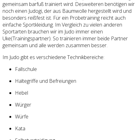
gemeinsam barfuß trainiert wird. Desweiteren benötigen wir
noch einen Judogi, der aus Baumwolle hergestellt wird und
besonders reißfest ist. Für ein Probetraining reicht auch
einfache Sportkleidung. Im Vergleich zu vielen anderen
Sportarten brauchen wir im Judo immer einen
Uke(Trainingspartner). So trainieren immer beide Partner
gemeinsam und alle werden zusammen besser.
Im Judo gibt es verschiedene Technikbereiche:
Fallschule
Haltegriffe und Befreiungen
Hebel
Würger
Würfe
Kata