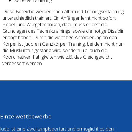
Selbstverteidigung
Diese Bereiche werden nach Alter und Trainingserfahrung
unterschiedlich trainiert. Ein Anfänger lernt nicht sofort
Hebel- und Würgetechniken, dazu muss er erst die
Grundlagen des Techniktrainings, sowie die nötige Disziplin
erlangt haben. Durch die vielfältige Anforderung an den
Körper ist Judo ein Ganzkörper Training, bei dem nicht nur
die Muskulatur gestärkt wird sondern u.a. auch die
Koordinativen Fähigkeiten wie z.B. das Gleichgewicht
verbessert werden.
Einzelwettbewerbe
Judo ist eine Zweikampfsportart und ermöglicht es den