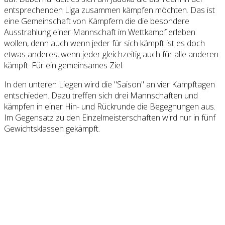
entsprechenden Liga zusammen kämpfen möchten. Das ist
eine Gemeinschaft von Kämpfern die die besondere
Ausstrahlung einer Mannschaft im Wettkampf erleben
wollen, denn auch wenn jeder für sich kämpft ist es doch
etwas anderes, wenn jeder gleichzeitig auch für alle anderen
kämpft. Für ein gemeinsames Ziel.
In den unteren Liegen wird die "Saison" an vier Kampftagen
entschieden. Dazu treffen sich drei Mannschaften und
kämpfen in einer Hin- und Rückrunde die Begegnungen aus.
Im Gegensatz zu den Einzelmeisterschaften wird nur in fünf
Gewichtsklassen gekämpft.