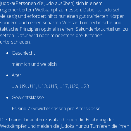
Judoka(Personen die Judo ausüben) sich in einem
reglementiertem Wettkampf zu messen. Dabei ist Judo sehr
vielseitig und erfordert nihct nur einen gut trainierten Körper
sondern auch einen scharfen Verstand um technische und
taktische Prinzipien optimal in einem Sekundenbruchteil um zu
setzen. Dafür wird nach mindestens drei Kriterien
unterschieden.
Geschlecht
männlich und weiblich
Alter
u.a. U9, U11, U13, U15, U17, U20, U23
Gewichtsklasse
Es sind 7 Gewichtsklassen pro Altersklasse
Die Trainer beachten zusätzlich noch die Erfahrung der
Wettkämpfer und melden die Judoka nur zu Turnieren die ihren