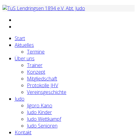
Start
Aktuelles
Termine
Über uns
Trainer
Konzept
Mitgliedschaft
Protokolle JHV
Vereinsgeschichte
Judo
Jigoro Kano
Judo Kinder
Judo Wettkampf
Judo Senioren
Kontakt